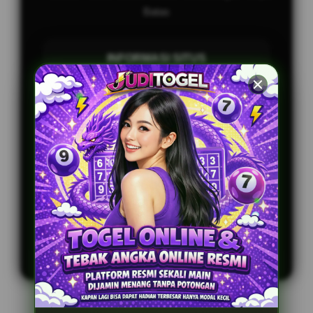
Batas
INFORMASI SITUS
Penilaian Pengguna
582.889.465+
Sistem Pembayaran
4 Metode
Layanan Support
24/7
Platform
Multi-Device