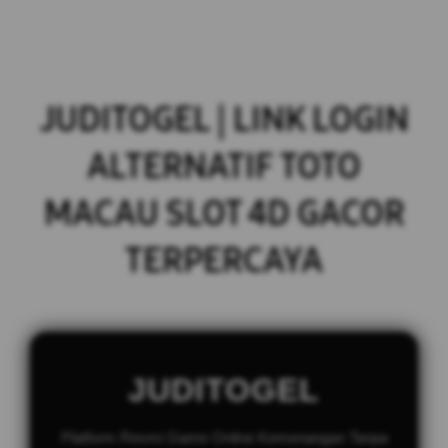
JUDITOGEL | LINK LOGIN
ALTERNATIF TOTO
MACAU SLOT 4D GACOR
TERPERCAYA
JUDITOGEL
Platform Resmi Game Online Kemenangan Tanpa